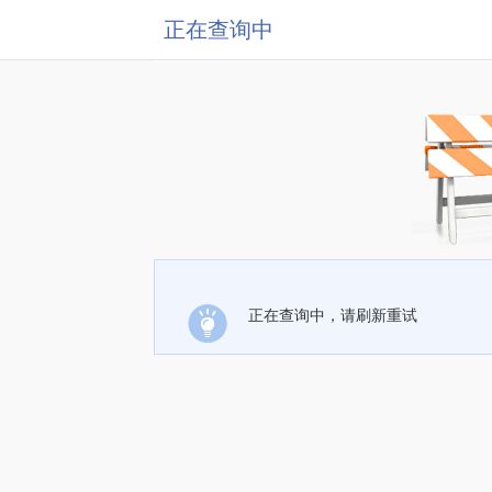
正在查询中
正在查询中，请刷新重试