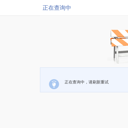
正在查询中
正在查询中，请刷新重试