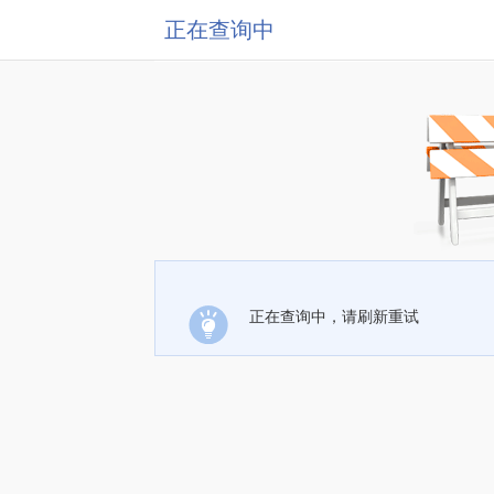
正在查询中
正在查询中，请刷新重试