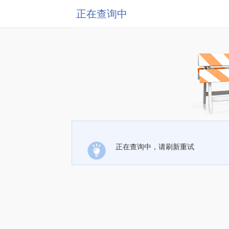
正在查询中
正在查询中，请刷新重试